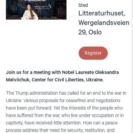
Sted
Litteraturhuset,
Wergelandsveien
29, Oslo
Register
Join us for a meeting with Nobel Laureate Oleksandra
Matviichuk, Center for Civil Liberties, Ukraine.
The Trump administration has called for an end to the war in
Ukraine. Various proposals for ceasefires and negotiations
have been put forward. Yet the interests of the people who
have suffered from the war, who live under occupation or in
captivity, have received little attention. How can a peace
process address their need for security, restitution, and