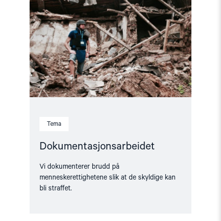
Tema
Dokumentasjonsarbeidet
Vi dokumenterer brudd på
menneskerettighetene slik at de skyldige kan
bli straffet.