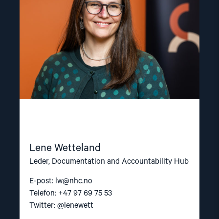
Lene Wetteland
Leder, Documentation and Accountability Hub
E-post:
lw@nhc.no
Telefon: +47 97 69 75 53
Twitter: @lenewett