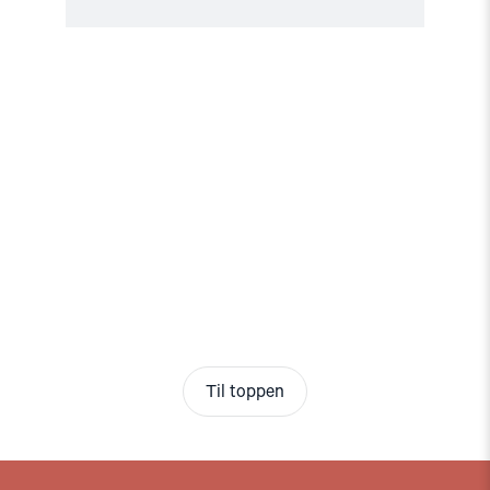
Til toppen