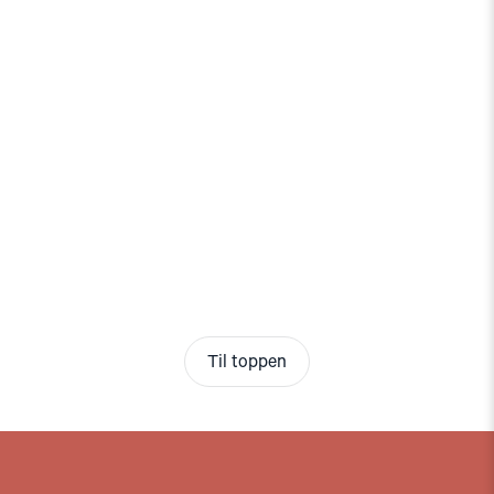
Til toppen