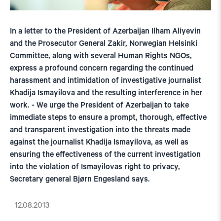
In a letter to the President of Azerbaijan Ilham Aliyevin
and the Prosecutor General Zakir, Norwegian Helsinki
Committee, along with several Human Rights NGOs,
express a profound concern regarding the continued
harassment and intimidation of investigative journalist
Khadija Ismayilova and the resulting interference in her
work. - We urge the President of Azerbaijan to take
immediate steps to ensure a prompt, thorough, effective
and transparent investigation into the threats made
against the journalist Khadija Ismayilova, as well as
ensuring the effectiveness of the current investigation
into the violation of Ismayilovas right to privacy,
Secretary general Bjørn Engesland says.
12.08.2013