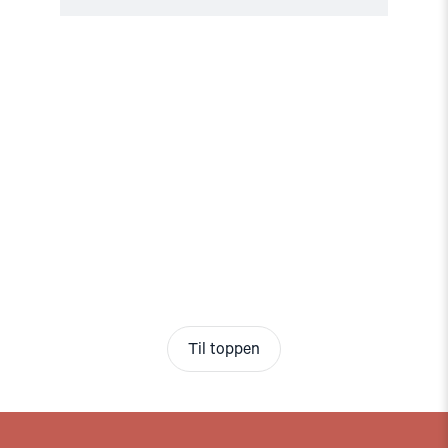
Til toppen