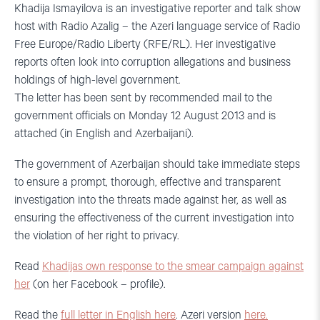
Khadija Ismayilova is an investigative reporter and talk show
host with Radio Azalig – the Azeri language service of Radio
Free Europe/Radio Liberty (RFE/RL). Her investigative
reports often look into corruption allegations and business
holdings of high-level government.
The letter has been sent by recommended mail to the
government officials on Monday 12 August 2013 and is
attached (in English and Azerbaijani).
The government of Azerbaijan should take immediate steps
to ensure a prompt, thorough, effective and transparent
investigation into the threats made against her, as well as
ensuring the effectiveness of the current investigation into
the violation of her right to privacy.
Read
Khadijas own response to the smear campaign against
her
(on her Facebook – profile).
Read the
full letter in English here
. Azeri version
here.