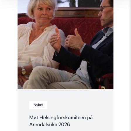
2026"
Nyhet
Møt Helsingforskomiteen på
Arendalsuka 2026