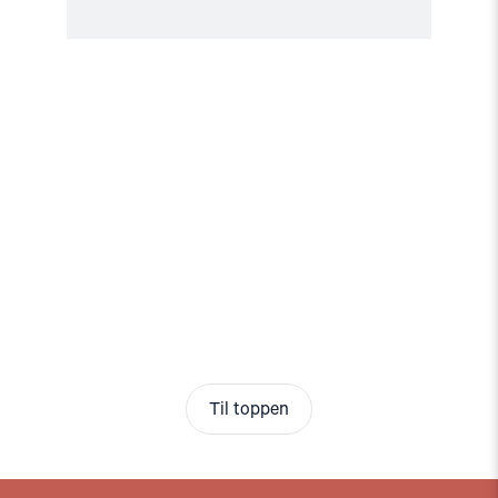
Til toppen