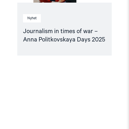
Nyhet
Journalism in times of war –
Anna Politkovskaya Days 2025