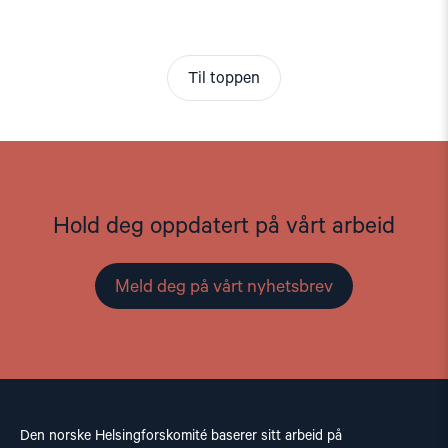
Til toppen
Hold deg oppdatert på vårt arbeid
Meld deg på vårt nyhetsbrev
Den norske Helsingforskomité baserer sitt arbeid på