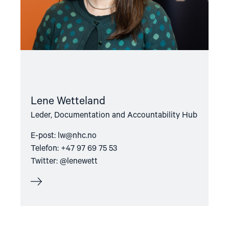
Lene Wetteland
Leder, Documentation and Accountability Hub
E-post:
lw@nhc.no
Telefon: +47 97 69 75 53
Twitter: @lenewett