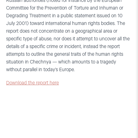
Russian authorities (noted for instance by the European
Committee for the Prevention of Torture and Inhuman or
Degrading Treatment in a public statement issued on 10
July 2001) toward international human rights bodies. The
report does not concentrate on a geographical area or
specific type of abuse, nor does it attempt to uncover all the
details of a specific crime or incident, instead the report
attempts to outline the general traits of the human rights
situation in Chechnya — which amounts to a tragedy
without parallel in today’s Europe.
Download the report here