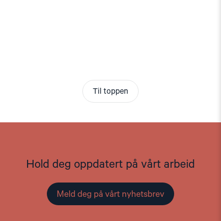
Til toppen
Hold deg oppdatert på vårt arbeid
Meld deg på vårt nyhetsbrev