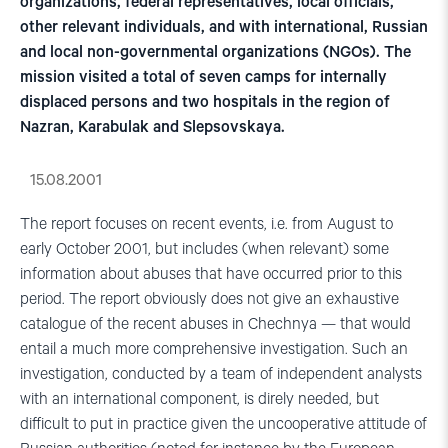
organizations, federal representatives, local officials,
other relevant individuals, and with international, Russian
and local non-governmental organizations (NGOs). The
mission visited a total of seven camps for internally
displaced persons and two hospitals in the region of
Nazran, Karabulak and Slepsovskaya.
15.08.2001
The report focuses on recent events, i.e. from August to
early October 2001, but includes (when relevant) some
information about abuses that have occurred prior to this
period. The report obviously does not give an exhaustive
catalogue of the recent abuses in Chechnya — that would
entail a much more comprehensive investigation. Such an
investigation, conducted by a team of independent analysts
with an international component, is direly needed, but
difficult to put in practice given the uncooperative attitude of