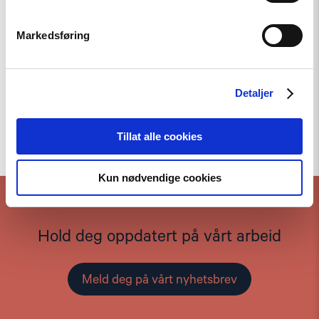
Markedsføring
Detaljer
Til toppen
Tillat alle cookies
Kun nødvendige cookies
Hold deg oppdatert på vårt arbeid
Meld deg på vårt nyhetsbrev