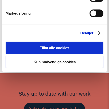
Markedsføring
Detaljer
Tillat alle cookies
To the top
Kun nødvendige cookies
Stay up to date with our work
Subscribe to our newsletter