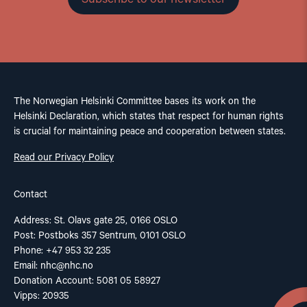
The Norwegian Helsinki Committee bases its work on the
Helsinki Declaration, which states that respect for human rights
is crucial for maintaining peace and cooperation between states.
Read our Privacy Policy
Contact
Address: St. Olavs gate 25, 0166 OSLO
Post: Postboks 357 Sentrum, 0101 OSLO
Phone: +47 953 32 235
Email:
nhc@nhc.no
Donation Account: 5081 05 58927
Vipps: 20935