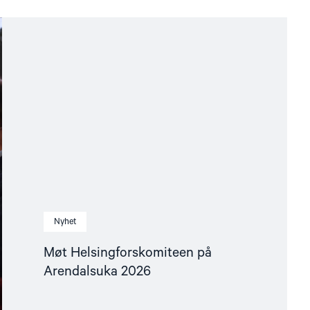
Nyhet
Møt Helsingforskomiteen på
Arendalsuka 2026