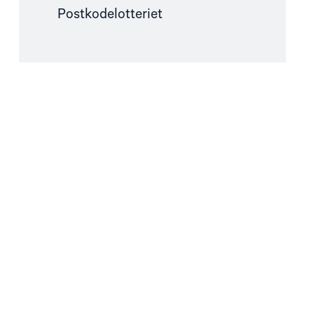
Postkodelotteriet