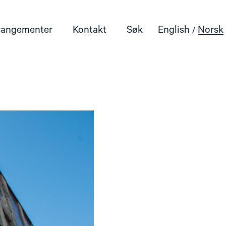
rangementer
Kontakt
Søk
English
Norsk