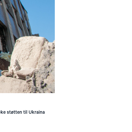
ke støtten til Ukraina