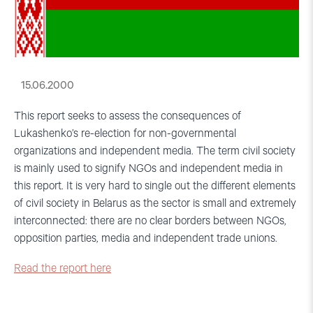
15.06.2000
This report seeks to assess the consequences of
Lukashenko’s re-election for non-governmental
organizations and independent media. The term civil society
is mainly used to signify NGOs and independent media in
this report. It is very hard to single out the different elements
of civil society in Belarus as the sector is small and extremely
interconnected: there are no clear borders between NGOs,
opposition parties, media and independent trade unions.
Read the report here