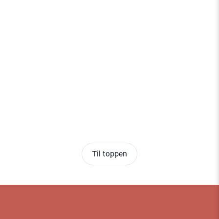
Til toppen