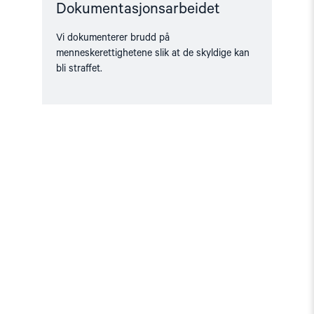
Dokumentasjonsarbeidet
Vi dokumenterer brudd på
menneskerettighetene slik at de skyldige kan
bli straffet.