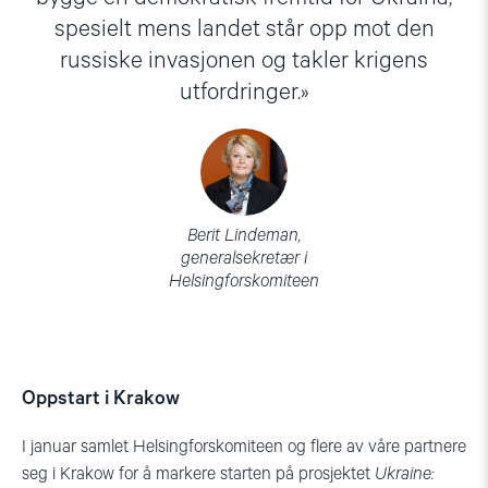
spesielt mens landet står opp mot den
russiske invasjonen og takler krigens
utfordringer.
Berit Lindeman,
generalsekretær i
Helsingforskomiteen
Oppstart i Krakow
I januar samlet Helsingforskomiteen og flere av våre partnere
seg i Krakow for å markere starten på prosjektet
Ukraine: