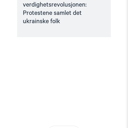
verdighetsrevolusjonen:
Protestene samlet det
ukrainske folk