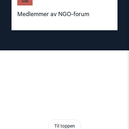
Side
Medlemmer av NGO-forum
Til toppen