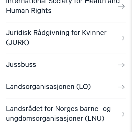
International Society for Health and
Human Rights
Juridisk Rådgivning for Kvinner
(JURK)
Jussbuss
Landsorganisasjonen (LO)
Landsrådet for Norges barne- og
ungdomsorganisasjoner (LNU)