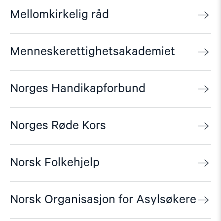
Mellomkirkelig råd
Menneskerettighetsakademiet
Norges Handikapforbund
Norges Røde Kors
Norsk Folkehjelp
Norsk Organisasjon for Asylsøkere