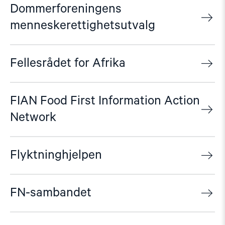
Dommerforeningens
menneskerettighetsutvalg
Fellesrådet for Afrika
FIAN Food First Information Action
Network
Flyktninghjelpen
FN-sambandet