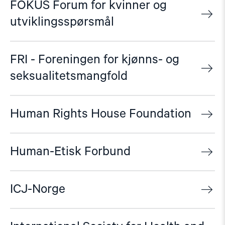
FOKUS Forum for kvinner og
utviklingsspørsmål
FRI - Foreningen for kjønns- og
seksualitetsmangfold
Human Rights House Foundation
Human-Etisk Forbund
ICJ-Norge