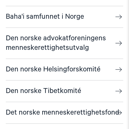
Baha'i samfunnet i Norge
Den norske advokatforeningens
menneskerettighetsutvalg
Den norske Helsingforskomité
Den norske Tibetkomité
Det norske menneskerettighetsfond