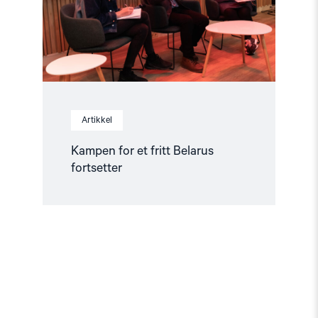
Artikkel
Kampen for et fritt Belarus
fortsetter