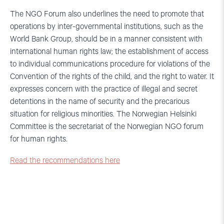
The NGO Forum also underlines the need to promote that
operations by inter-governmental institutions, such as the
World Bank Group, should be in a manner consistent with
international human rights law; the establishment of access
to individual communications procedure for violations of the
Convention of the rights of the child, and the right to water. It
expresses concern with the practice of illegal and secret
detentions in the name of security and the precarious
situation for religious minorities. The Norwegian Helsinki
Committee is the secretariat of the Norwegian NGO forum
for human rights.
Read the recommendations here