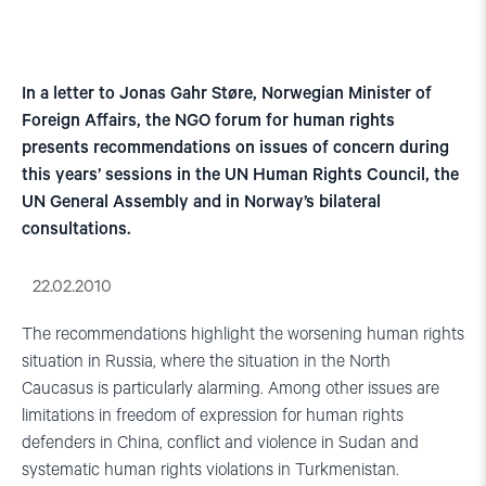
In a letter to Jonas Gahr Støre, Norwegian Minister of
Foreign Affairs, the NGO forum for human rights
presents recommendations on issues of concern during
this years’ sessions in the UN Human Rights Council, the
UN General Assembly and in Norway’s bilateral
consultations.
22.02.2010
The recommendations highlight the worsening human rights
situation in Russia, where the situation in the North
Caucasus is particularly alarming. Among other issues are
limitations in freedom of expression for human rights
defenders in China, conflict and violence in Sudan and
systematic human rights violations in Turkmenistan.