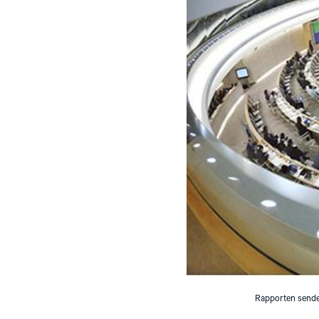
Rapporten sendes