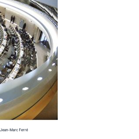
N/Jean-Marc Ferré