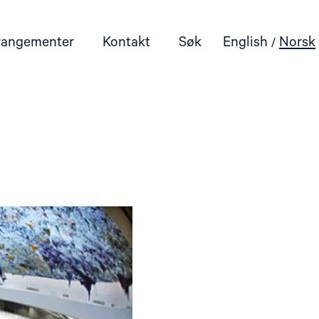
rangementer
Kontakt
Søk
English
Norsk