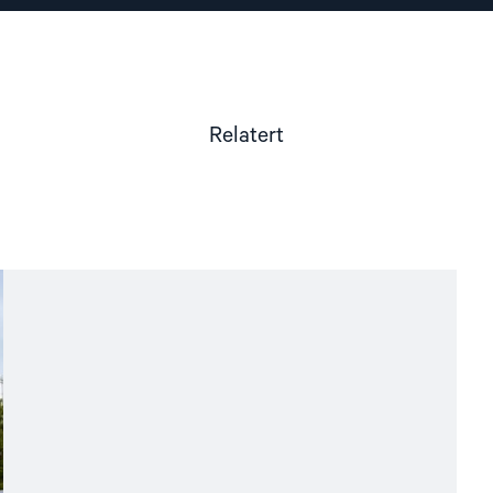
Relatert