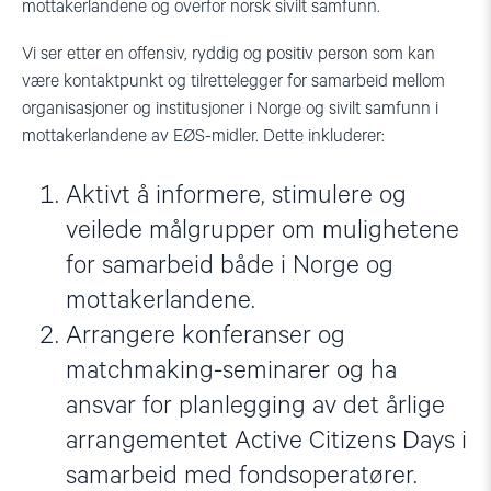
mottakerlandene og overfor norsk sivilt samfunn.
Vi ser etter en offensiv, ryddig og positiv person som kan
være kontaktpunkt og tilrettelegger for samarbeid mellom
organisasjoner og institusjoner i Norge og sivilt samfunn i
mottakerlandene av EØS-midler. Dette inkluderer:
Aktivt å informere, stimulere og
veilede målgrupper om mulighetene
for samarbeid både i Norge og
mottakerlandene.
Arrangere konferanser og
matchmaking-seminarer og ha
ansvar for planlegging av det årlige
arrangementet Active Citizens Days i
samarbeid med fondsoperatører.