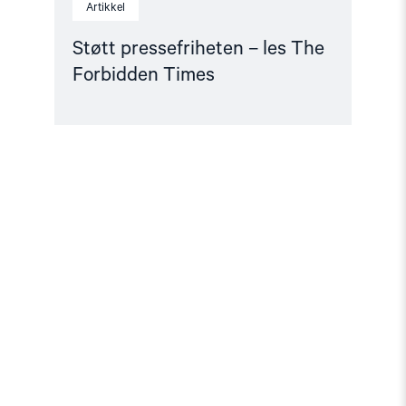
Artikkel
Støtt pressefriheten – les The
Forbidden Times