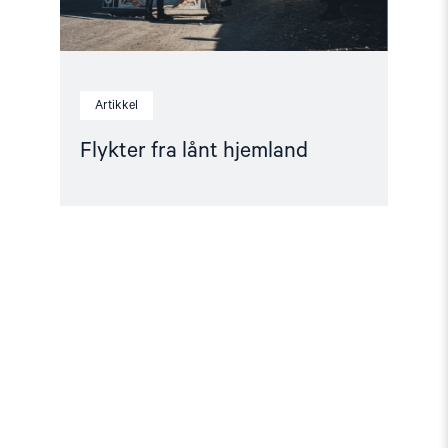
Artikkel
Flykter fra lånt hjemland