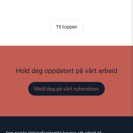
Til toppen
Hold deg oppdatert på vårt arbeid
Meld deg på vårt nyhetsbrev