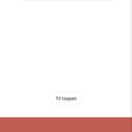
Til toppen