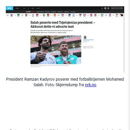
President Ramzan Kadyrov poserer med fotballstjernen Mohamed
Salah. Foto: Skjermdump fra
nrk.no