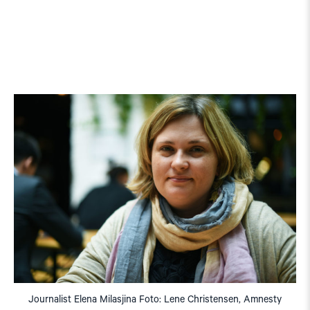
Journalist Elena Milasjina Foto: Lene Christensen, Amnesty