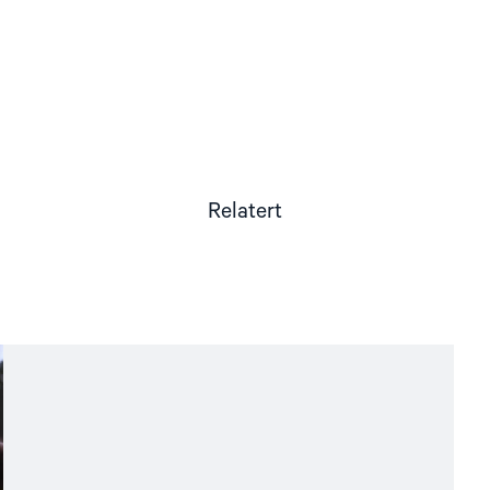
Relatert