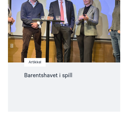
Artikkel
Barentshavet i spill