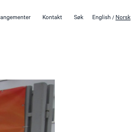
rangementer
Kontakt
Søk
English
Norsk