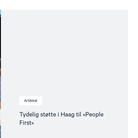
Artikkel
Tydelig støtte i Haag til «People
First»