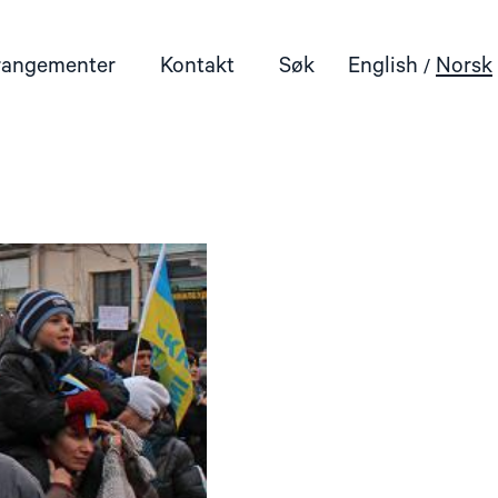
rangementer
Kontakt
Søk
English
Norsk