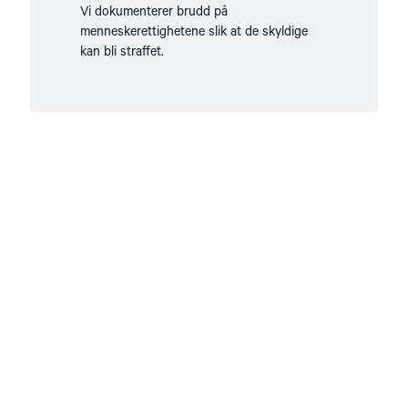
Vi dokumenterer brudd på
menneskerettighetene slik at de skyldige
kan bli straffet.