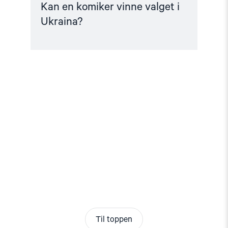
Kan en komiker vinne valget i
Ukraina?
Til toppen