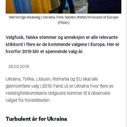
Ved forrige lokalvalg i Ukraina. Foto: Sandro Weltin/©Council of Europe
(Flickr)
Valgfusk, falske stemmer og anneksjon er alle relevante
stikkord i flere av de kommende valgene i Europa. Her er
hvorfor 2019 blir et spennende valg-år.
26.02.2019
Ukraina, Tyrkia, Litauen, Romania og EU skal alle
gjennomføre valg i 2019. Først ut er Ukraina hvor flere av
Helsingforskomiteens rådgivere kommer til å observere
valget fra hovedstaden.
Turbulent år for Ukraina