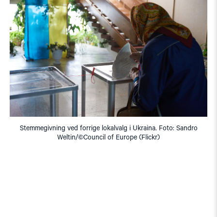
Stemmegivning ved forrige lokalvalg i Ukraina. Foto: Sandro
Weltin/©Council of Europe (Flickr)