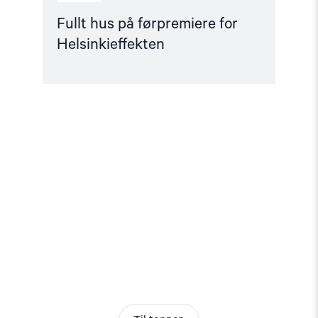
Fullt hus på førpremiere for
Helsinkieffekten