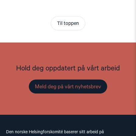
Til toppen
Hold deg oppdatert på vårt arbeid
Meld deg på vårt nyhetsbrev
Den norske Helsingforskomité baserer sitt arbeid på