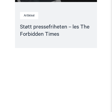
Artikkel
Støtt pressefriheten – les The
Forbidden Times