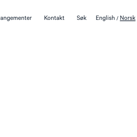
rangementer
Kontakt
Søk
English
Norsk