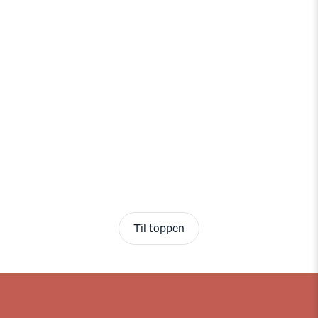
Til toppen