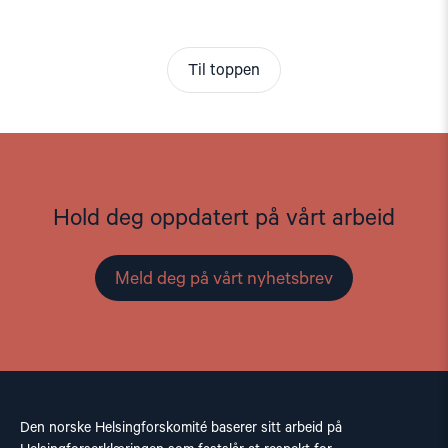
Til toppen
Hold deg oppdatert på vårt arbeid
Meld deg på vårt nyhetsbrev
Den norske Helsingforskomité baserer sitt arbeid på