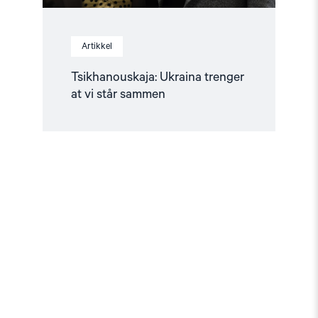
Artikkel
Tsikhanouskaja: Ukraina trenger
at vi står sammen