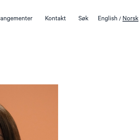
rangementer
Kontakt
Søk
English
Norsk