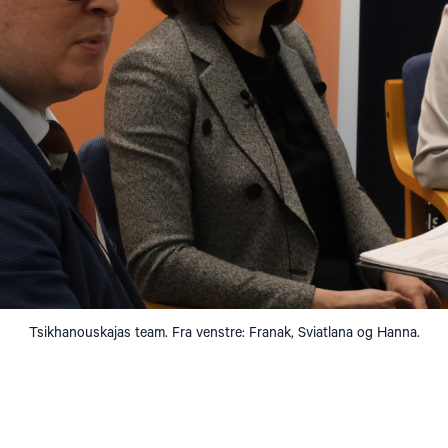
Tsikhanouskajas team. Fra venstre: Franak, Sviatlana og Hanna.