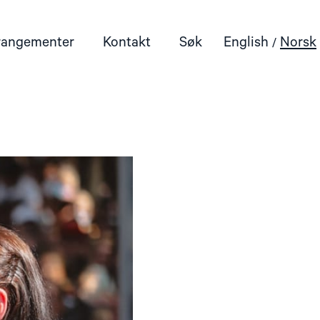
rangementer
Kontakt
Søk
English
Norsk