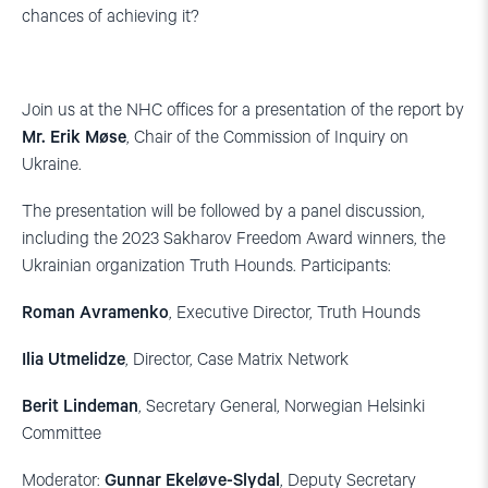
chances of achieving it?
Join us at the NHC offices for a presentation of the report by
Mr. Erik Møse
, Chair of the Commission of Inquiry on
Ukraine.
The presentation will be followed by a panel discussion,
including the 2023 Sakharov Freedom Award winners, the
Ukrainian organization Truth Hounds. Participants:
Roman Avramenko
, Executive Director, Truth Hounds
Ilia Utmelidze
, Director, Case Matrix Network
Berit Lindeman
, Secretary General, Norwegian Helsinki
Committee
Moderator:
Gunnar Ekeløve-Slydal
, Deputy Secretary