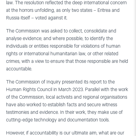
law. The resolution reflected the deep international concern
at the horrors unfolding, as only two states – Eritrea and
Russia itself – voted against it.
The Commission was asked to collect, consolidate and
analyse evidence; and where possible, to identify the
individuals or entities responsible for violations of human
rights or international humanitarian law, or other related
crimes, with a view to ensure that those responsible are held
accountable.
The Commission of Inquiry presented its report to the
Human Rights Council in March 2023. Parallel with the work
of the Commission, local activists and regional organisations
have also worked to establish facts and secure witness
testimonies and evidence. In their work, they make use of
cutting-edge technology and documentation tools.
However, if accountability is our ultimate aim, what are our