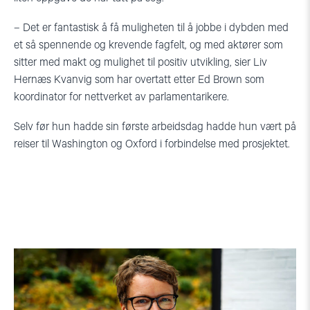
– Det er fantastisk å få muligheten til å jobbe i dybden med
et så spennende og krevende fagfelt, og med aktører som
sitter med makt og mulighet til positiv utvikling, sier Liv
Hernæs Kvanvig som har overtatt etter Ed Brown som
koordinator for nettverket av parlamentarikere.
Selv før hun hadde sin første arbeidsdag hadde hun vært på
reiser til Washington og Oxford i forbindelse med prosjektet.