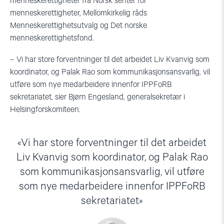
menneskerettigheter fra Norsk senter for
menneskerettigheter, Mellomkirkelig råds
Menneskerettighetsutvalg og Det norske
menneskerettighetsfond.
– Vi har store forventninger til det arbeidet Liv Kvanvig som
koordinator, og Palak Rao som kommunikasjonsansvarlig, vil
utføre som nye medarbeidere innenfor IPPFoRB
sekretariatet, sier Bjørn Engesland, generalsekretær i
Helsingforskomiteen.
Vi har store forventninger til det arbeidet
Liv Kvanvig som koordinator, og Palak Rao
som kommunikasjonsansvarlig, vil utføre
som nye medarbeidere innenfor IPPFoRB
sekretariatet