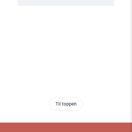
Til toppen