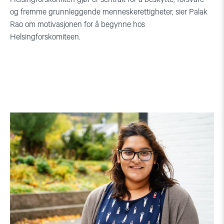
og fremme grunnleggende menneskerettigheter, sier Palak
Rao om motivasjonen for å begynne hos
Helsingforskomiteen.