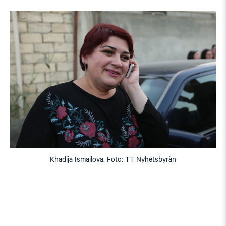
Khadija Ismailova. Foto: TT Nyhetsbyrån