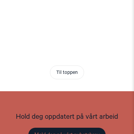
Til toppen
Hold deg oppdatert på vårt arbeid