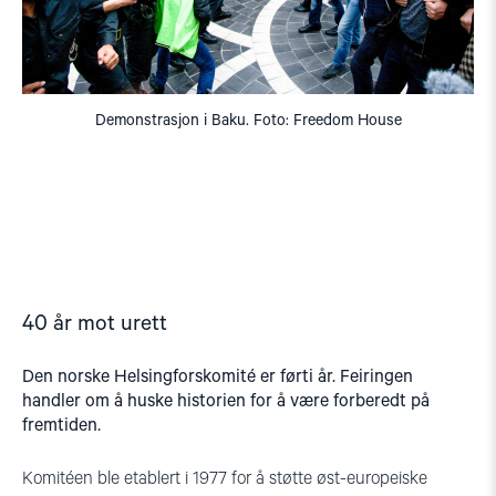
Demonstrasjon i Baku. Foto: Freedom House
40 år mot urett
Den norske Helsingforskomité er førti år. Feiringen
handler om å huske historien for å være forberedt på
fremtiden.
Komitéen ble etablert i 1977 for å støtte øst-europeiske