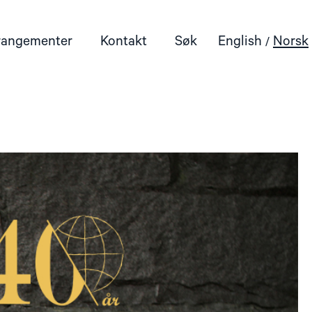
rangementer
Kontakt
Søk
English
Norsk