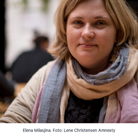
Elena Milasjina. Foto: Lene Christensen Amnesty