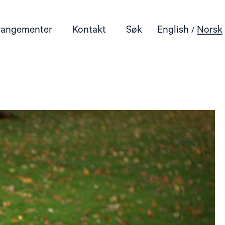
rangementer
Kontakt
Søk
English
Norsk