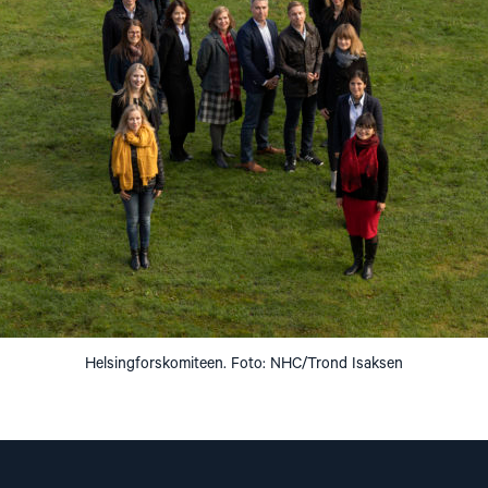
Helsingforskomiteen. Foto: NHC/Trond Isaksen