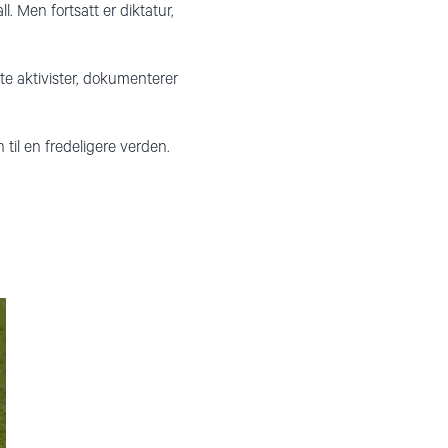
. Men fortsatt er diktatur,
te aktivister, dokumenterer
til en fredeligere verden.