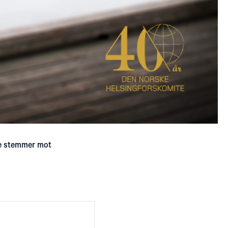
te stemmer mot