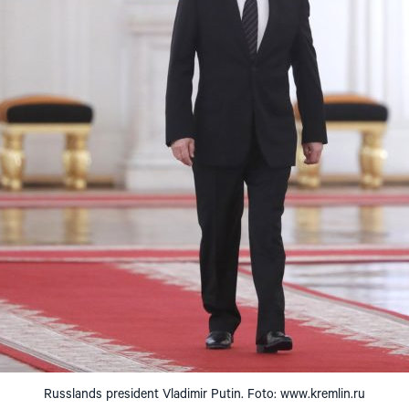
Russlands president Vladimir Putin. Foto: www.kremlin.ru