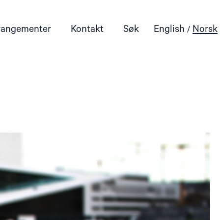
rangementer
Kontakt
Søk
English
Norsk