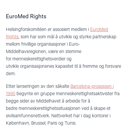
EuroMed Rights
Helsingforskomitéen er assosiert medlem i
EuroMed
Rights
, som har som mål å utvikle og styrke partnerskap
mellom frivillige organisasjoner i Euro-
Middelhavsregionen, være en stemme
for menneskerettighetsverdier og
utvikle organisasjonenes kapasitet til å fremme og forsvare
dem.
Etter lanseringen av den såkalte
Barcelona-prosessen i
1995
begynte en gruppe menneskerettighetsaktivister fra
begge sider av Middelhavet å arbeide for å
bedre menneskerettighetssituasjonen ved å skape et
sivilsamfunnsnettverk. Nettverket har i dag kontorer i
København, Brussel, Paris og Tunis.