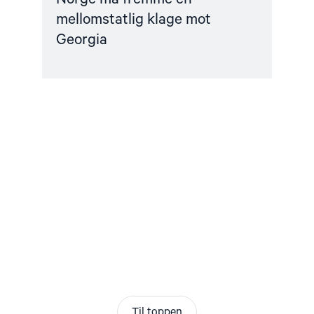
mellomstatlig klage mot
Georgia
Til toppen