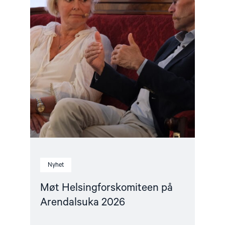
Nyhet
Møt Helsingforskomiteen på
Arendalsuka 2026