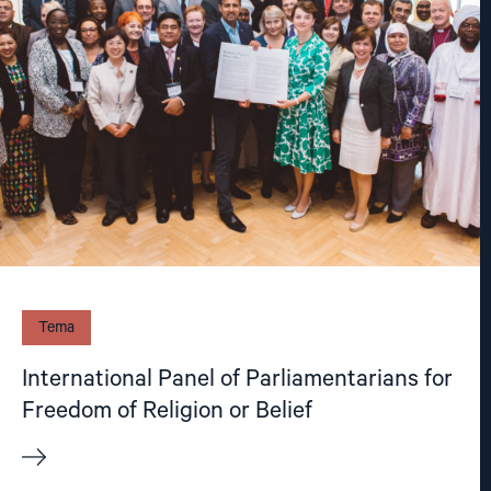
Tema
International Panel of Parliamentarians for
Freedom of Religion or Belief