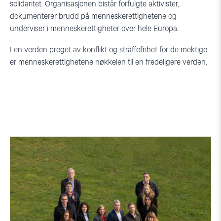
solidaritet. Organisasjonen bistår forfulgte aktivister,
dokumenterer brudd på menneskerettighetene og
underviser i menneskerettigheter over hele Europa.
I en verden preget av konflikt og straffefrihet for de mektige
er menneskerettighetene nøkkelen til en fredeligere verden.