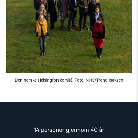
Den norske Helsingforskomité. Foto: NHC/Trond Isaksen
14 personer gjennom 40 år