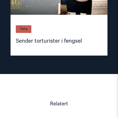
Tema
Sender torturister i fengsel
Relatert