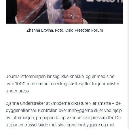
Zhanna Litvina. Foto: Oslo Freedom Forum
Journalistforeningen lar seg ikke knekke, og er med sine
over 1000 medlemmer en viktig støttespiller for journalister
under press.
Zjanna understreker at «moderne diktaturer» er smarte – de
bygger allianser. Kontrollen over innbyggerne skjer ved hjelp
av informasjon, propaganda og økonomiske pressmidler. De
utgjør en trussel både mot sine egne innbyggere og mot