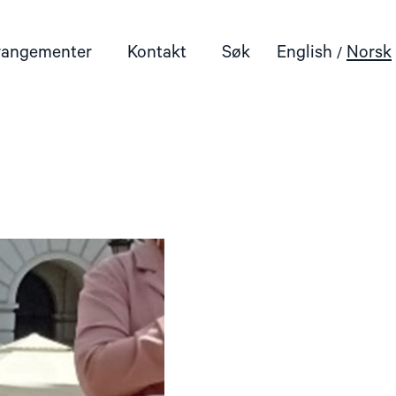
rangementer
Kontakt
Søk
English
Norsk