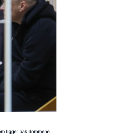
 som ligger bak dommene