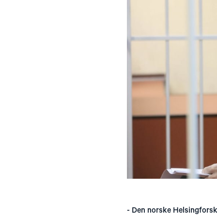
- Den norske Helsingforsk