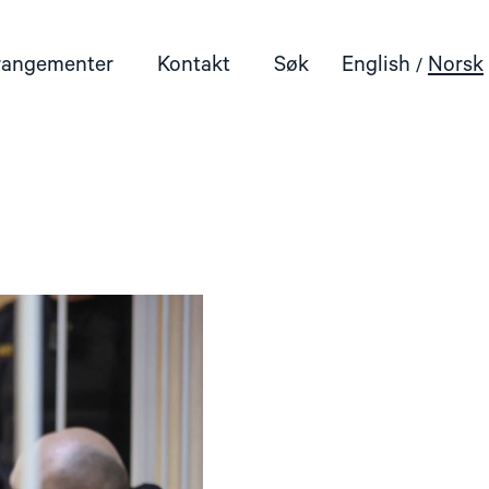
rangementer
Kontakt
Søk
English
Norsk