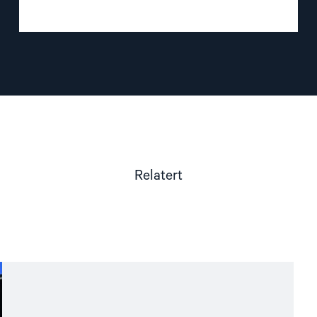
Relatert